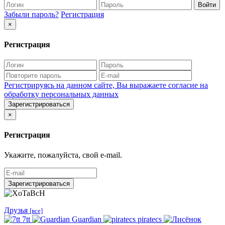
Войти
Забыли пароль?
Регистрация
×
Регистрация
Регистрируясь на данном сайте, Вы выражаете согласие на
обработку персональных данных
Зарегистрироваться
×
Регистрация
Укажите, пожалуйста, свой e-mail.
Зарегистрироваться
Друзья
[все]
7tt
Guardian
piratecs